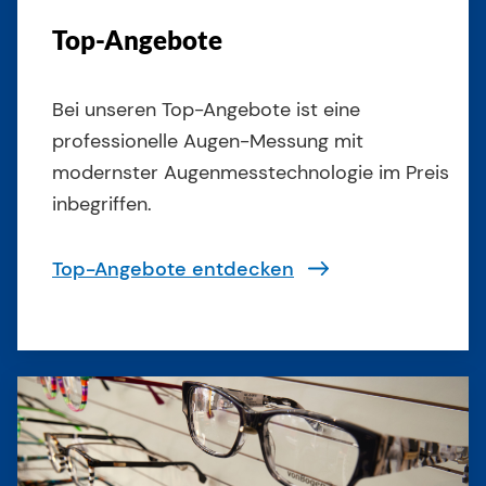
Top-Angebote
Bei unseren Top-Angebote ist eine
professionelle Augen-Messung mit
modernster Augenmesstechnologie im Preis
inbegriffen.
Top-Angebote entdecken