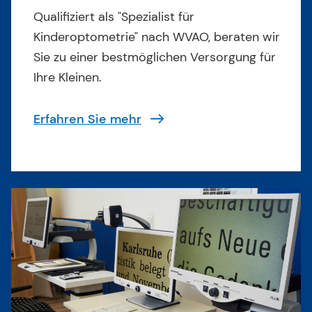
Qualifiziert als "Spezialist für
Kinderoptometrie" nach WVAO, beraten wir
Sie zu einer bestmöglichen Versorgung für
Ihre Kleinen.
Erfahren Sie mehr