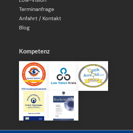
Terminanfrage
Anfahrt / Kontakt
Blog
Kompetenz