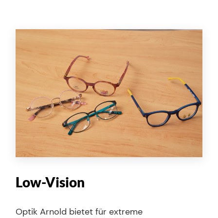
Low-Vision
Optik Arnold bietet für extreme