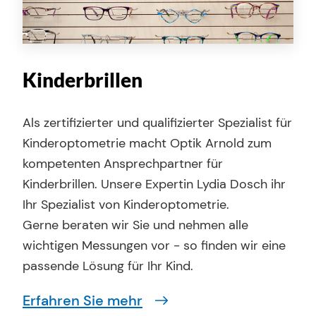
Kinderbrillen
Als zertifizierter und qualifizierter Spezialist für
Kinderoptometrie macht Optik Arnold zum
kompetenten Ansprechpartner für
Kinderbrillen. Unsere Expertin Lydia Dosch ihr
Ihr Spezialist von Kinderoptometrie.
Gerne beraten wir Sie und nehmen alle
wichtigen Messungen vor - so finden wir eine
passende Lösung für Ihr Kind.
Erfahren Sie mehr