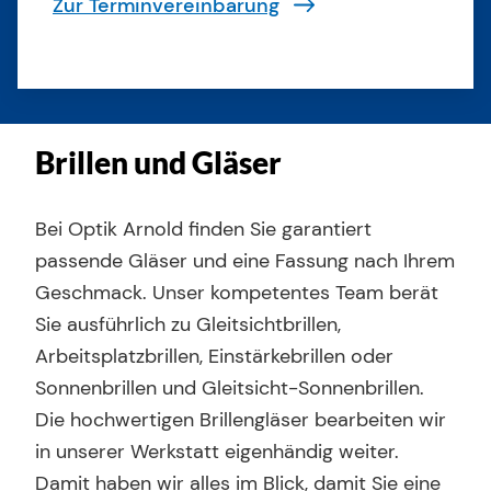
Zur Terminvereinbarung
Brillen und Gläser
Bei Optik Arnold finden Sie garantiert
passende Gläser und eine Fassung nach Ihrem
Geschmack. Unser kompetentes Team berät
Sie ausführlich zu Gleitsichtbrillen,
Arbeitsplatzbrillen, Einstärkebrillen oder
Sonnenbrillen und Gleitsicht-Sonnenbrillen.
Die hochwertigen Brillengläser bearbeiten wir
in unserer Werkstatt eigenhändig weiter.
Damit haben wir alles im Blick, damit Sie eine