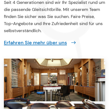
Seit 4 Generationen sind wir Ihr Spezialist rund um
die passende Gleitsichtbrille. Mit unserem Team
finden Sie sicher was Sie suchen. Faire Preise,
Top-Angebote und Ihre Zufriedenheit sind für uns
selbstverständlich.
Erfahren Sie mehr über uns