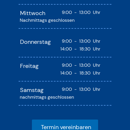
Mittwoch
9:00
-
13:00
Uhr
Nachmittags geschlossen
Donnerstag
9:00
-
13:00
Uhr
14:00
-
18:30
Uhr
Freitag
9:00
-
13:00
Uhr
14:00
-
18:30
Uhr
Samstag
9:00
-
13:00
Uhr
nachmittags geschlossen
Termin vereinbaren