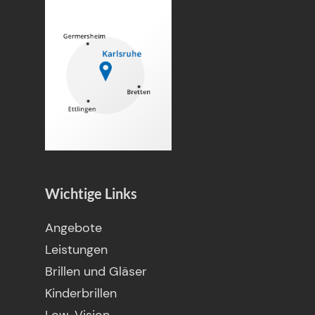
Wichtige Links
Angebote
Leistungen
Brillen und Gläser
Kinderbrillen
Low-Vision