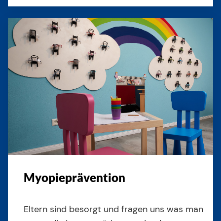
Myopieprävention
Eltern sind besorgt und fragen uns was man