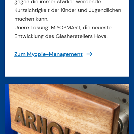
gegen die immer stärker werdende
Kurzsichtigkeit der Kinder und Jugendlichen
machen kann.
Unere Lösung: MiYOSMART, die neueste
Entwicklung des Glasherstellers Hoya.
Zum Myopie-Management