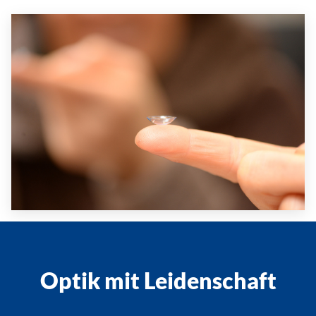
Optik mit Leidenschaft