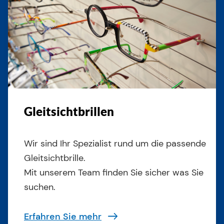
Gleitsichtbrillen
Wir sind Ihr Spezialist rund um die passende
Gleitsichtbrille.
Mit unserem Team finden Sie sicher was Sie
suchen.
Erfahren Sie mehr