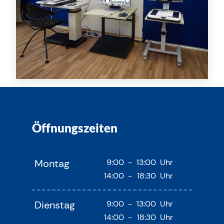
Öffnungszeiten
Montag
9:00
-
13:00
Uhr
14:00
-
18:30
Uhr
Dienstag
9:00
-
13:00
Uhr
14:00
-
18:30
Uhr