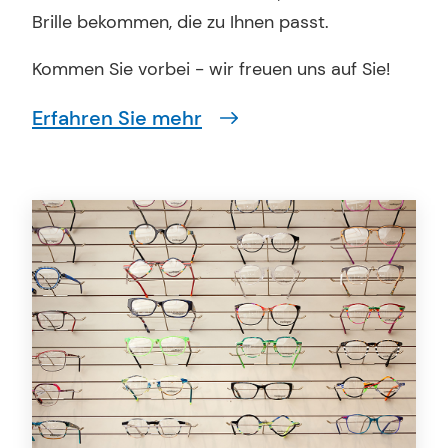
Brille bekommen, die zu Ihnen passt.
Kommen Sie vorbei - wir freuen uns auf Sie!
Erfahren Sie mehr