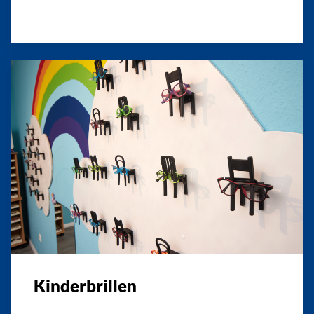
Kinderbrillen