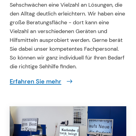
Sehschwächen eine Vielzahl an Lösungen, die
den Alltag deutlich erleichtern. Wir haben eine
große Beratungsfläche - dort kann eine
Vielzahl an verschiedenen Geräten und
Hilfsmitteln ausprobiert werden. Gerne berät
Sie dabei unser kompetentes Fachpersonal.
So können wir ganz individuell für Ihren Bedarf
die richtige Sehhilfe finden.
Erfahren Sie mehr