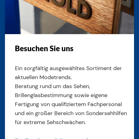
Besuchen Sie uns
Ein sorgfältig ausgewähltes Sortiment der
aktuellen Modetrends.
Beratung rund um das Sehen,
Brillenglasbestimmung sowie eigene
Fertigung von qualifiziertem Fachpersonal
und ein großer Bereich von Sondersehhilfen
für extreme Sehschwächen.