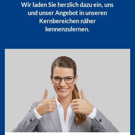
Wir laden Sie herzlich dazu ein, uns
und unser Angebot in unseren
Kernbereichen näher
kennenzulernen.