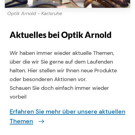
Optik Arnold - Karlsruhe
Aktuelles bei Optik Arnold
Wir haben immer wieder aktuelle Themen,
über die wir Sie gerne auf dem Laufenden
halten. Hier stellen wir Ihnen neue Produkte
oder besonderen Aktionen vor.
Schauen Sie doch einfach immer wieder
vorbei!
Erfahren Sie mehr über unsere aktuellen
Themen