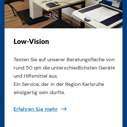
Low-Vision
Testen Sie auf unserer Beratungsfläche von
rund 50 qm die unterschiedlichsten Geräte
und Hilfsmittel aus.
Ein Service, der in der Region Karlsruhe
einzigartig sein dürfte.
Erfahren Sie mehr