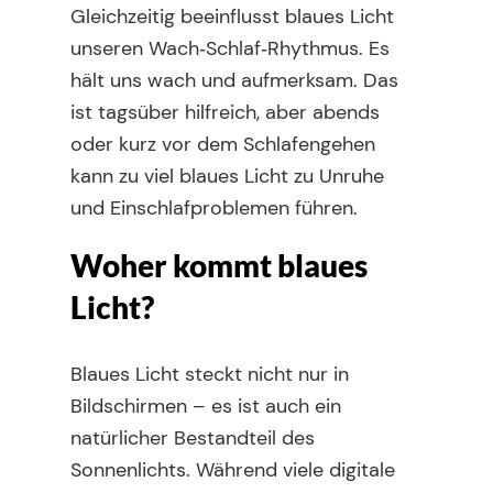
Gleichzeitig beeinflusst blaues Licht
unseren Wach‑Schlaf‑Rhythmus. Es
hält uns wach und aufmerksam. Das
ist tagsüber hilfreich, aber abends
oder kurz vor dem Schlafengehen
kann zu viel blaues Licht zu Unruhe
und Einschlafproblemen führen.
Woher kommt blaues
Licht?
Blaues Licht steckt nicht nur in
Bildschirmen – es ist auch ein
natürlicher Bestandteil des
Sonnenlichts. Während viele digitale