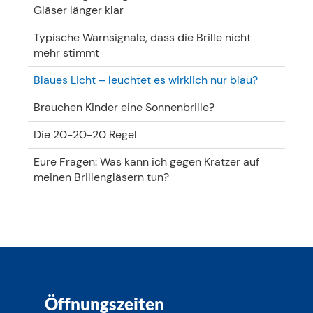
Gläser länger klar
Typische Warnsignale, dass die Brille nicht
mehr stimmt
Blaues Licht – leuchtet es wirklich nur blau?
Brauchen Kinder eine Sonnenbrille?
Die 20-20-20 Regel
Eure Fragen: Was kann ich gegen Kratzer auf
meinen Brillengläsern tun?
Öffnungszeiten