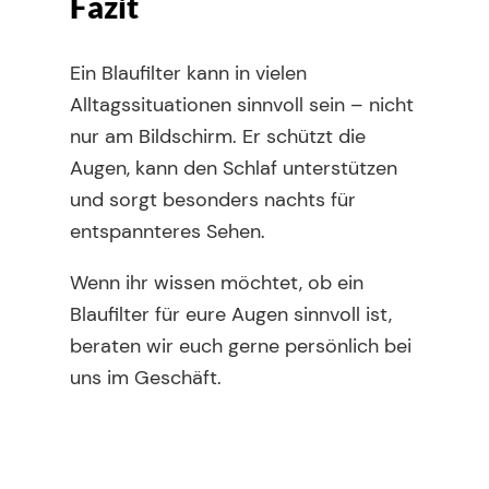
Fazit
Ein Blaufilter kann in vielen
Alltagssituationen sinnvoll sein – nicht
nur am Bildschirm. Er schützt die
Augen, kann den Schlaf unterstützen
und sorgt besonders nachts für
entspannteres Sehen.
Wenn ihr wissen möchtet, ob ein
Blaufilter für eure Augen sinnvoll ist,
beraten wir euch gerne persönlich bei
uns im Geschäft.