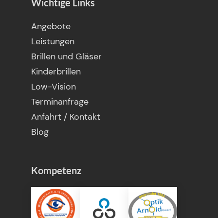
Wichtige Links
Angebote
Leistungen
Brillen und Gläser
Kinderbrillen
Low-Vision
Terminanfrage
Anfahrt / Kontakt
Blog
Kompetenz