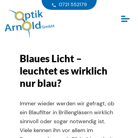
0721 552179
Blaues Licht –
leuchtet es wirklich
nur blau?
Immer wieder werden wir gefragt, ob
ein Blaufilter in Brillengläsern wirklich
sinnvoll oder sogar notwendig ist.
Viele kennen ihn vor allem im