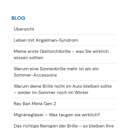
BLOG
Übersicht
Leben mit Angelman-Syndrom
Meine erste Gleitsichtbrille – was Sie wirklich
wissen sollten
Warum eine Sonnenbrille mehr ist als ein
Sommer-Accessoire
Warum deine Brille nicht im Auto bleiben sollte
– weder im Sommer noch im Winter
Ray Ban Meta Gen 2
Migränegläser – Was taugen sie wirklich?
Das richtige Reinigen der Brille – so bleiben Ihre