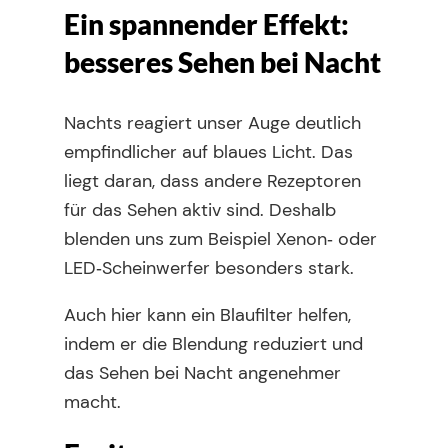
Ein spannender Effekt:
besseres Sehen bei Nacht
Nachts reagiert unser Auge deutlich
empfindlicher auf blaues Licht. Das
liegt daran, dass andere Rezeptoren
für das Sehen aktiv sind. Deshalb
blenden uns zum Beispiel Xenon‑ oder
LED‑Scheinwerfer besonders stark.
Auch hier kann ein Blaufilter helfen,
indem er die Blendung reduziert und
das Sehen bei Nacht angenehmer
macht.