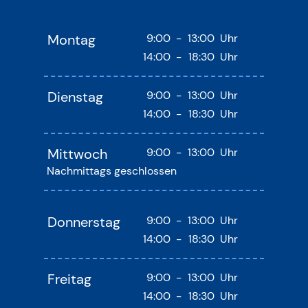
Montag
9:00
-
13:00
Uhr
14:00
-
18:30
Uhr
Dienstag
9:00
-
13:00
Uhr
14:00
-
18:30
Uhr
Mittwoch
9:00
-
13:00
Uhr
Nachmittags geschlossen
Donnerstag
9:00
-
13:00
Uhr
14:00
-
18:30
Uhr
Freitag
9:00
-
13:00
Uhr
14:00
-
18:30
Uhr