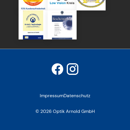
Impressum
Datenschutz
© 2026 Optik Arnold GmbH