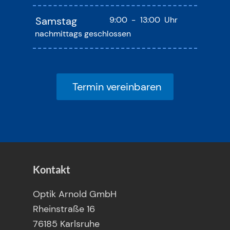
Samstag
9:00
-
13:00
Uhr
nachmittags geschlossen
Termin vereinbaren
Kontakt
Optik Arnold GmbH
Rheinstraße 16
76185 Karlsruhe