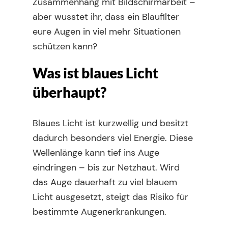
Zusammenhang mit Bildschirmarbeit –
aber wusstet ihr, dass ein Blaufilter
eure Augen in viel mehr Situationen
schützen kann?
Was ist blaues Licht
überhaupt?
Blaues Licht ist kurzwellig und besitzt
dadurch besonders viel Energie. Diese
Wellenlänge kann tief ins Auge
eindringen – bis zur Netzhaut. Wird
das Auge dauerhaft zu viel blauem
Licht ausgesetzt, steigt das Risiko für
bestimmte Augenerkrankungen.